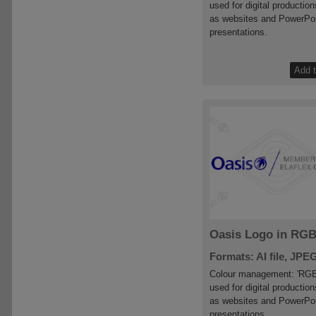
used for digital productio
as websites and PowerPo
presentations.
Oasis Logo in RG
Formats: AI file, JPEG
Colour management: 'RGB
used for digital productio
as websites and PowerPo
presentations.