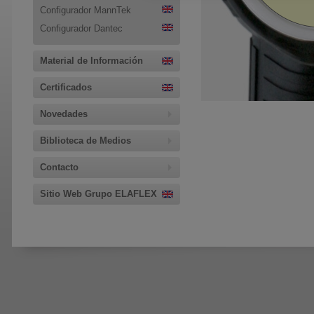
Configurador MannTek
Configurador Dantec
Material de Información
Certificados
Novedades
Biblioteca de Medios
Contacto
Sitio Web Grupo ELAFLEX